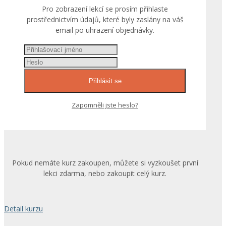
Pro zobrazení lekcí se prosím přihlaste
prostřednictvím údajů, které byly zaslány na váš
email po uhrazení objednávky.
Přihlásit se
Zapomněli jste heslo?
Pokud nemáte kurz zakoupen, můžete si vyzkoušet první
lekci zdarma, nebo zakoupit celý kurz.
Detail kurzu